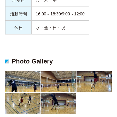
活動時間
16:00～18:30/9:00～12:00
休日
水・金・日・祝
Photo Gallery