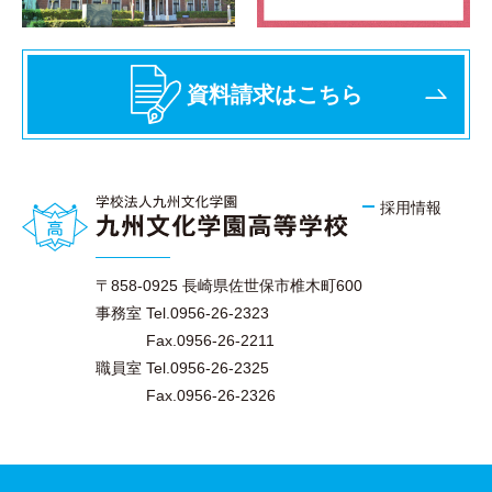
資料請求はこちら
採用情報
〒858-0925 長崎県佐世保市椎木町600
事務室 Tel.0956-26-2323
Fax.0956-26-2211
職員室 Tel.0956-26-2325
Fax.0956-26-2326