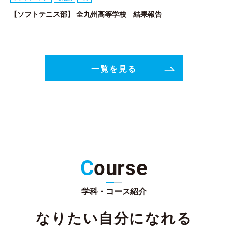
【ソフトテニス部】 全九州高等学校 結果報告
一覧を見る
C
ourse
学科・コース紹介
なりたい自分になれる