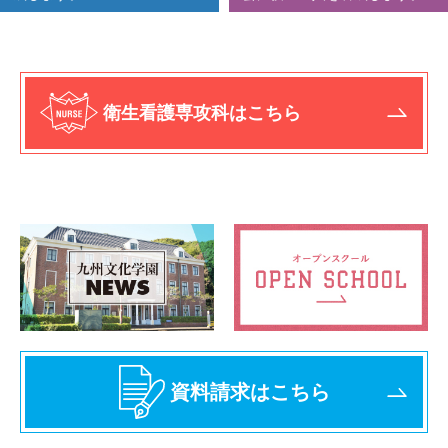
衛生看護専攻科はこちら
資料請求はこちら