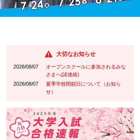
大切なお知らせ
2026/08/07
オープンスクールに参加されるみな
さまへ(諸連絡)
2026/08/07
夏季学校閉鎖日について（お知ら
せ）