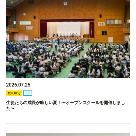
2026.07.25
校長Blog
7月
生徒たちの成長が眩しい夏！〜オープンスクールを開催しまし
た〜