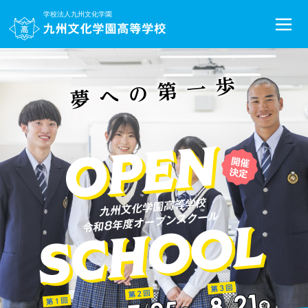
学校法人九州文化学園
学校法人九州文化学園