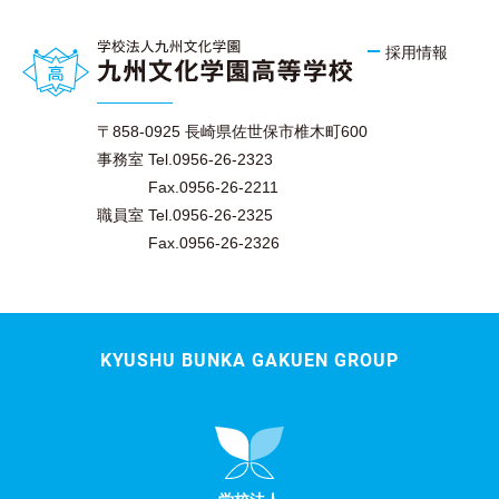
採用情報
〒858-0925 長崎県佐世保市椎木町600
事務室 Tel.0956-26-2323
Fax.0956-26-2211
職員室 Tel.0956-26-2325
Fax.0956-26-2326
KYUSHU BUNKA GAKUEN GROUP