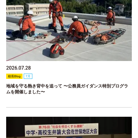
2026.07.28
校長Blog
7月
地域を守る熱き背中を追って 〜公務員ガイダンス特別プログラ
ムを開催しました〜