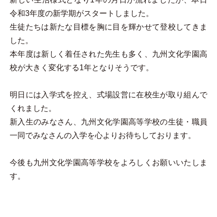
令和3年度の新学期がスタートしました。
生徒たちは新たな目標を胸に目を輝かせて登校してきま
した。
本年度は新しく着任された先生も多く、九州文化学園高
校が大きく変化する1年となりそうです。
明日には入学式を控え、式場設営に在校生が取り組んで
くれました。
新入生のみなさん、九州文化学園高等学校の生徒・職員
一同でみなさんの入学を心よりお待ちしております。
今後も九州文化学園高等学校をよろしくお願いいたしま
す。