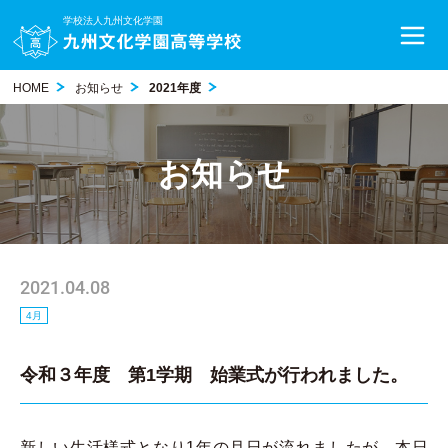
学校法人九州文化学園
HOME
お知らせ
2021年度
お知らせ
2021.04.08
4月
令和３年度 第1学期 始業式が行われました。
新しい生活様式となり1年の月日が流れましたが、本日