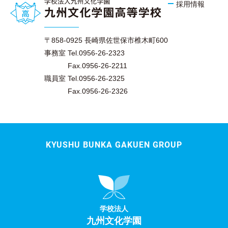
採用情報
〒858-0925 長崎県佐世保市椎木町600
事務室 Tel.0956-26-2323
Fax.0956-26-2211
職員室 Tel.0956-26-2325
Fax.0956-26-2326
KYUSHU BUNKA GAKUEN GROUP
学校法人
九州文化学園