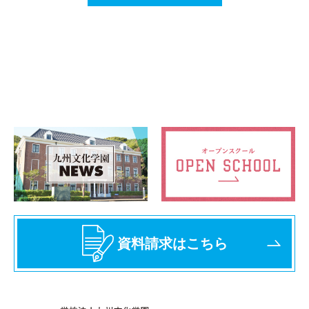
資料請求はこちら