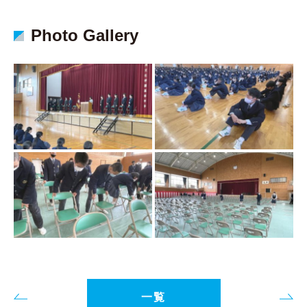
Photo Gallery
一覧