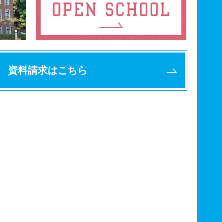
資料請求はこちら