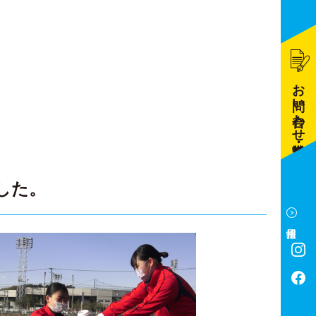
お問い合わせ・資料請求
した。