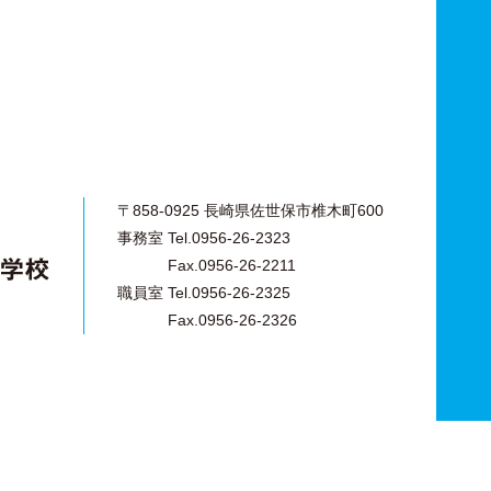
〒858-0925 長崎県佐世保市椎木町600
事務室 Tel.0956-26-2323
Fax.0956-26-2211
職員室 Tel.0956-26-2325
Fax.0956-26-2326