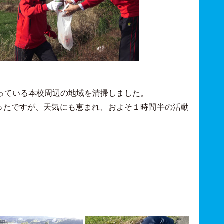
になっている本校周辺の地域を清掃しました。
ったですが、天気にも恵まれ、およそ１時間半の活動