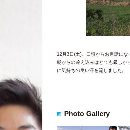
12月3日(土)、日頃からお世話
朝からの冷え込みはとても厳しか
に気持ちの良い汗を流しました。
Photo Gallery