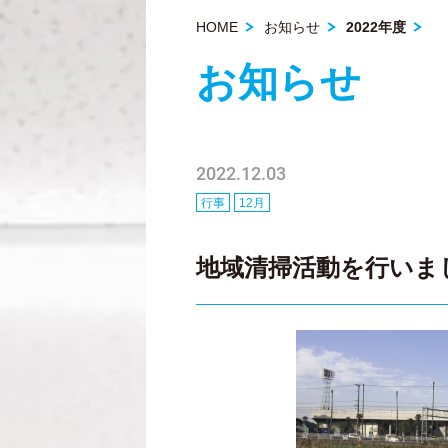
HOME
お知らせ
2022年度
お知らせ
2022.12.03
行事
12月
地域清掃活動を行いま