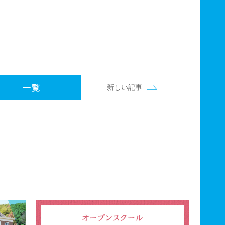
新しい記事
一覧