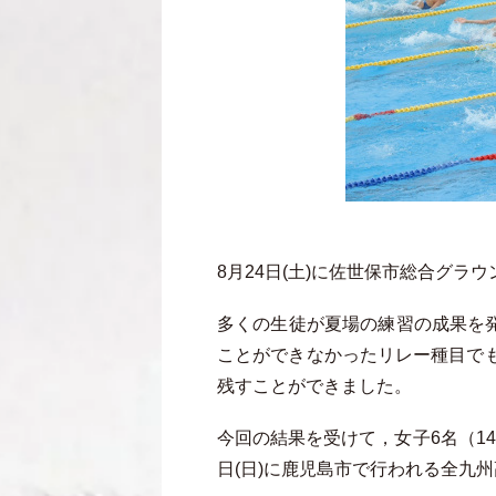
8月24日(土)に佐世保市総合グ
多くの生徒が夏場の練習の成果を
ことができなかったリレー種目でも
残すことができました。
今回の結果を受けて，女子6名（14種
日(日)に鹿児島市で行われる全九