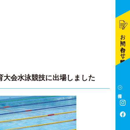
お問い合わせ・資料請求
育大会水泳競技に出場しました