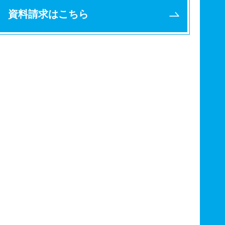
資料請求はこちら