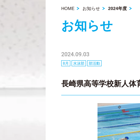
HOME
お知らせ
2024年度
お知らせ
2024.09.03
8月
水泳部
部活動
長崎県高等学校新人体