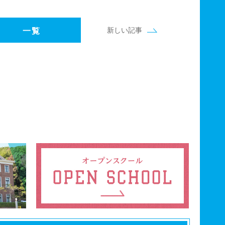
新しい記事
一覧