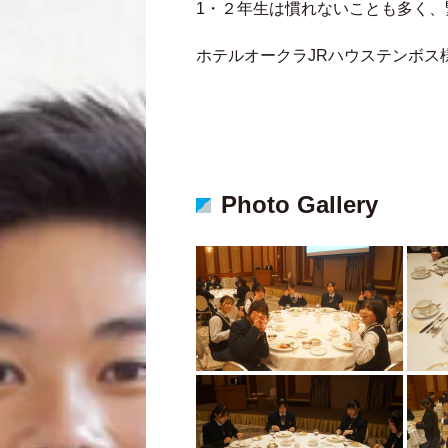
1・２年生は慣れないことも多く
ホテルオークラJRハウステンボス
Photo Gallery