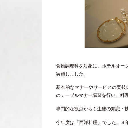
食物調理科を対象に、ホテルオーク
実施しました。
基本的なマナーやサービスの実技
のテーブルマナー講習を行い、料
専門的な観点からも生徒の知識・
今年度は「西洋料理」でした。３