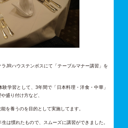
ラJRハウステンボスにて「テーブルマナー講習」を
体験学習として、3年間で「日本料理・洋食・中華」
理や盛り付け方など、
技能を養うのを目的として実施してます。
年生は慣れたもので、スムーズに講習ができました。