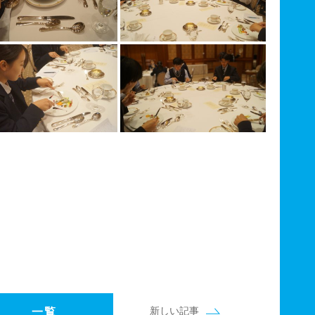
新しい記事
一覧