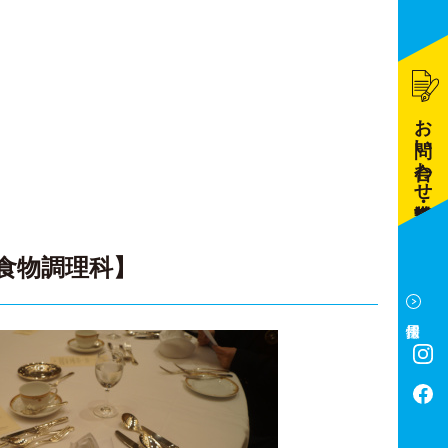
お問い合わせ・資料請求
食物調理科】