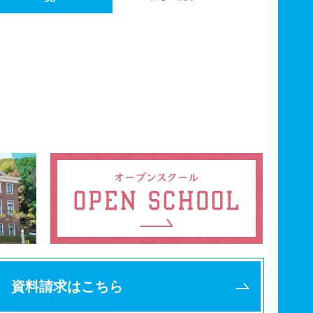
資料請求はこちら