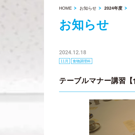
HOME
お知らせ
2024年度
お知らせ
2024.12.18
11月
食物調理科
テーブルマナー講習【