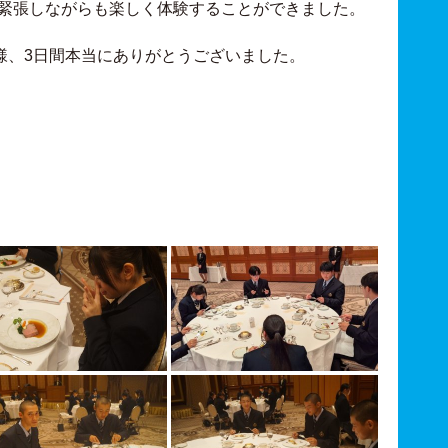
、緊張しながらも楽しく体験することができました。
様、3日間本当にありがとうございました。