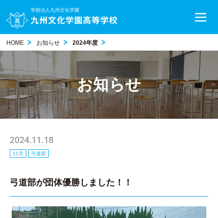
学校法人九州文化学園
HOME
お知らせ
2024年度
お知らせ
2024.11.18
11月
弓道部
弓道部が団体優勝しました！！