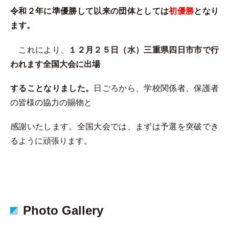
令和２年に準優勝して以来の団体としては
初優勝
となり
ます。
これにより、
１２月２５日（水）三重県四日市市で行
われます全国大会に出場
することなりました。
日ごろから、学校関係者、保護者
の皆様の協力の賜物と
感謝いたします。全国大会では、まずは予選を突破でき
るように頑張ります。
Photo Gallery