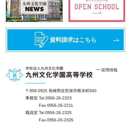
資料請求はこちら
採用情報
〒858-0925 長崎県佐世保市椎木町600
事務室 Tel.0956-26-2323
Fax.0956-26-2211
職員室 Tel.0956-26-2325
Fax.0956-26-2326