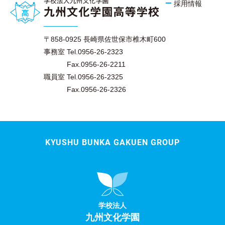
採用情報
〒858-0925 長崎県佐世保市椎木町600
事務室 Tel.0956-26-2323
Fax.0956-26-2211
職員室 Tel.0956-26-2325
Fax.0956-26-2326
KYUSHU BUNKA GAKUEN GROUP
学校法人
九州文化学園