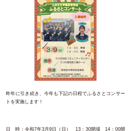
昨年に引き続き、今年も下記の日程でふるさとコンサー
トを実施します！
日 時：令和7年3月9日（日） 13：30開場 14：00開