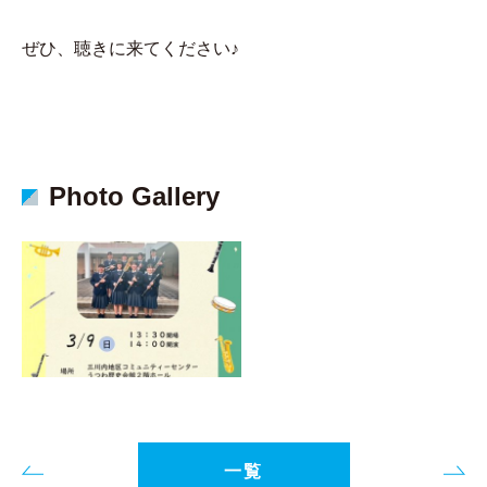
ぜひ、聴きに来てください♪
Photo Gallery
一覧