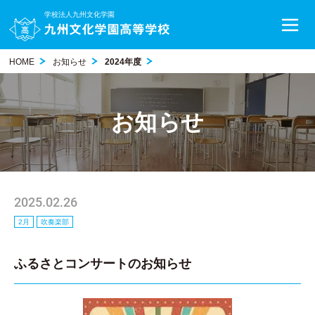
学校法人九州文化学園
HOME
お知らせ
2024年度
お知らせ
2025.02.26
2月
吹奏楽部
ふるさとコンサートのお知らせ