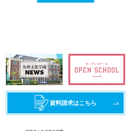
資料請求はこちら