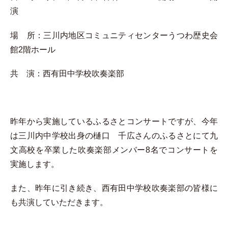
演
場 所：三川内地区コミュニティセンターうつわ歴史会
館2階ホール
共 演：西有田中学校吹奏楽部
昨年から実施しているふるさとコンサートですが、今年
は三川内中学校出身の樋口 千広さんのふるさとにて九
文高校を卒業した吹奏楽部メンバー8名でコンサートを
実施します。
また、昨年に引き続き、西有田中学校吹奏楽部の皆様に
も共演していただきます。