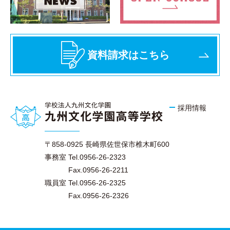
資料請求はこちら
採用情報
〒858-0925 長崎県佐世保市椎木町600
事務室 Tel.0956-26-2323
Fax.0956-26-2211
職員室 Tel.0956-26-2325
Fax.0956-26-2326