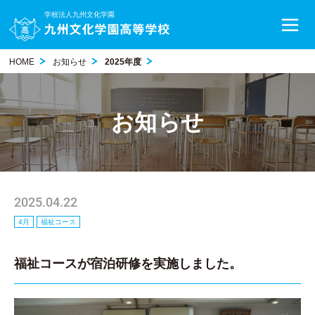
学校法人九州文化学園
HOME
お知らせ
2025年度
お知らせ
2025.04.22
4月
福祉コース
福祉コースが宿泊研修を実施しました。