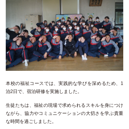
本校の福祉コースでは、実践的な学びを深めるため、1
泊2日で、宿泊研修を実施しました。
生徒たちは、福祉の現場で求められるスキルを身につけ
ながら、協力やコミュニケーションの大切さを学ぶ貴重
な時間を過ごしました。