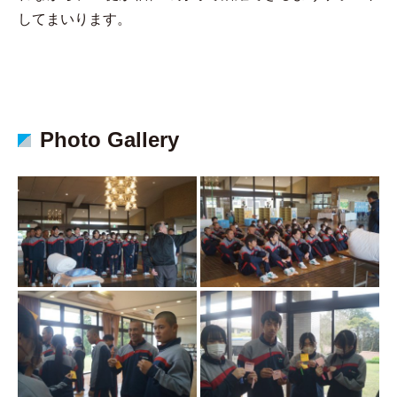
してまいります。
Photo Gallery