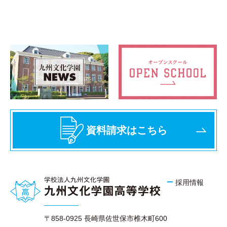
資料請求はこちら
採用情報
〒858-0925 長崎県佐世保市椎木町600