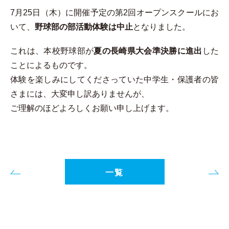
7月25日（木）に開催予定の第2回オープンスクールにお
いて、
野球部の部活動体験は中止
となりました。
これは、本校野球部が
夏の長崎県大会準決勝に進出
した
ことによるものです。
体験を楽しみにしてくださっていた中学生・保護者の皆
さまには、大変申し訳ありませんが、
ご理解のほどよろしくお願い申し上げます。
一覧