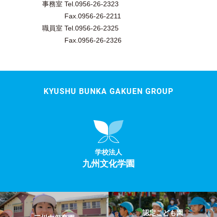
事務室 Tel.0956-26-2323
Fax.0956-26-2211
職員室 Tel.0956-26-2325
Fax.0956-26-2326
KYUSHU BUNKA GAKUEN GROUP
学校法人
九州文化学園
認定こども園