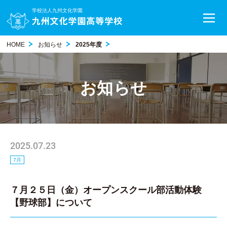
学校法人九州文化学園
HOME
お知らせ
2025年度
お知らせ
2025.07.23
7月
７月２５日（金）オープンスクール部活動体験
【野球部】について