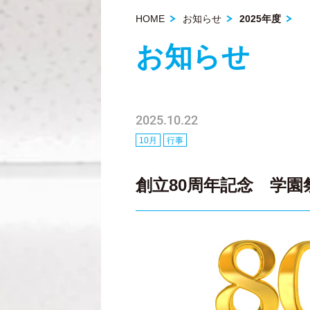
HOME
お知らせ
2025年度
お知らせ
2025.10.22
10月
行事
創立80周年記念 学