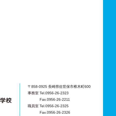
〒858-0925 長崎県佐世保市椎木町600
事務室 Tel.0956-26-2323
Fax.0956-26-2211
職員室 Tel.0956-26-2325
Fax.0956-26-2326