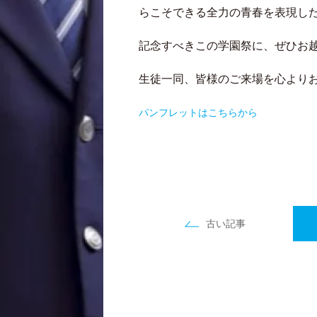
らこそできる全力の青春を表現し
記念すべきこの学園祭に、ぜひお
生徒一同、皆様のご来場を心より
パンフレットはこちらから
古い記事