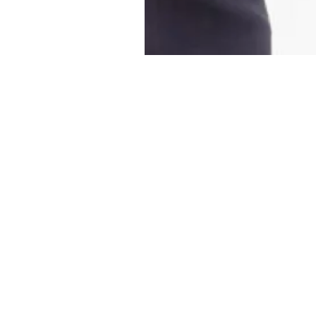
三川内保育園
学校法人
九州文化学園
九州文化学園
歯科衛生士学院