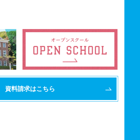
資料請求はこちら