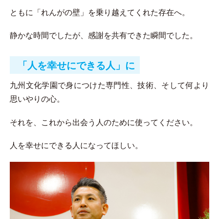
ともに「れんがの壁」を乗り越えてくれた存在へ。
静かな時間でしたが、感謝を共有できた瞬間でした。
「人を幸せにできる人」に
九州文化学園で身につけた専門性、技術、そして何より
思いやりの心。
それを、これから出会う人のために使ってください。
人を幸せにできる人になってほしい。