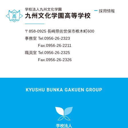
採用情報
〒858-0925 長崎県佐世保市椎木町600
事務室 Tel.0956-26-2323
Fax.0956-26-2211
職員室 Tel.0956-26-2325
Fax.0956-26-2326
KYUSHU BUNKA GAKUEN GROUP
学校法人