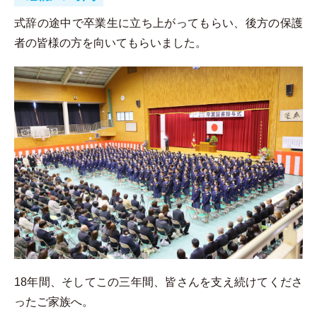
式辞の途中で卒業生に立ち上がってもらい、後方の保護
者の皆様の方を向いてもらいました。
18年間、そしてこの三年間、皆さんを支え続けてくださ
ったご家族へ。