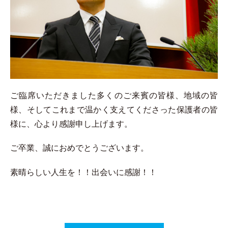
ご臨席いただきました多くのご来賓の皆様、地域の皆
様、そしてこれまで温かく支えてくださった保護者の皆
様に、心より感謝申し上げます。
ご卒業、誠におめでとうございます。
素晴らしい人生を！！出会いに感謝！！