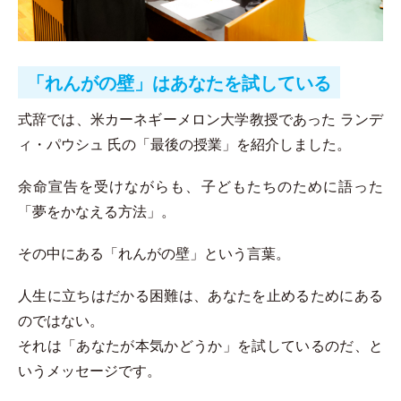
「れんがの壁」はあなたを試している
式辞では、米カーネギーメロン大学教授であった ランデ
ィ・パウシュ 氏の「最後の授業」を紹介しました。
余命宣告を受けながらも、子どもたちのために語った
「夢をかなえる方法」。
その中にある「れんがの壁」という言葉。
人生に立ちはだかる困難は、あなたを止めるためにある
のではない。
それは「あなたが本気かどうか」を試しているのだ、と
いうメッセージです。