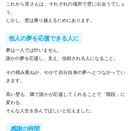
これから皆さんは、それぞれの場所で壁に出会うでしょ
う。
しかし、壁は乗り越えるためにあります。
他人の夢を応援できる人に
夢は一人では叶いません。
誰かの夢を応援し、支え、信頼される人になること。
その積み重ねが、やがて自分自身の夢へとつながってい
きます。
高い壁も、隣で誰かが応援してくれることで「階段」に
変わる。
そんな人生を歩んでほしいと伝えました。
感謝の時間