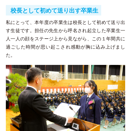
校長として初めて送り出す卒業生
私にとって、本年度の卒業生は校長として初めて送り出
す生徒です。担任の先生から呼名され起立した卒業生一
人一人の顔をステージ上から見ながら、この１年間共に
過ごした時間が思い起こされ感動が胸に込み上げまし
た。