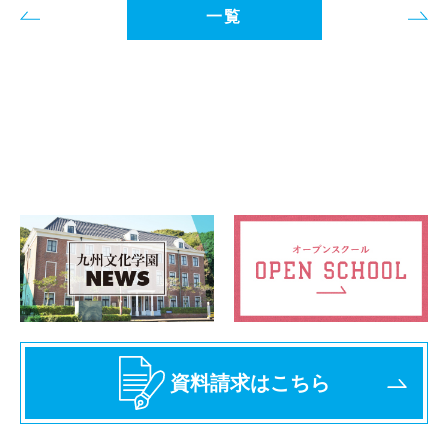
一覧
資料請求はこちら