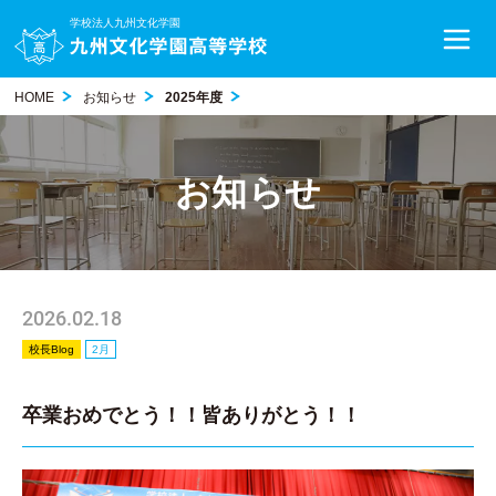
学校法人九州文化学園
HOME
お知らせ
2025年度
お知らせ
2026.02.18
校長Blog
2月
卒業おめでとう！！皆ありがとう！！