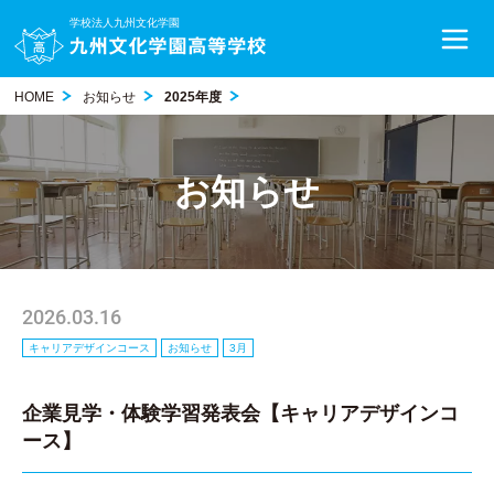
学校法人九州文化学園
HOME
お知らせ
2025年度
お知らせ
2026.03.16
キャリアデザインコース
お知らせ
3月
企業見学・体験学習発表会【キャリアデザインコ
ース】