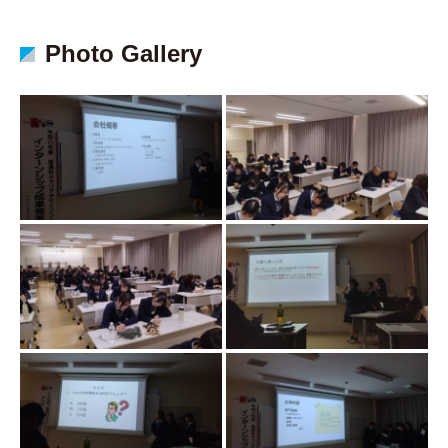
Photo Gallery