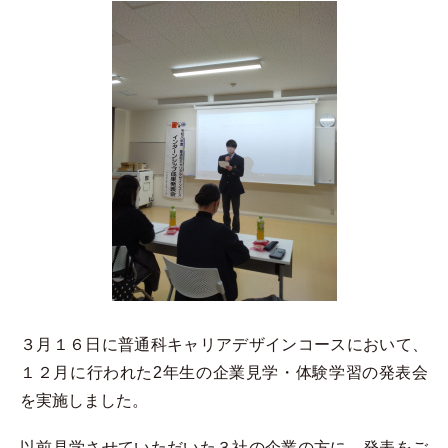
３月１６日に普通科キャリアデザインコースにおいて、
１２月に行われた2年生の企業見学・体験学習の発表会
を実施しました。
以前見学させていただいた３社の企業の方に、発表をご