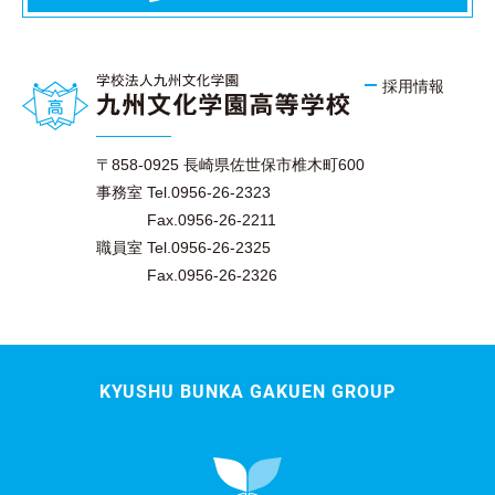
採用情報
〒858-0925 長崎県佐世保市椎木町600
事務室 Tel.0956-26-2323
Fax.0956-26-2211
職員室 Tel.0956-26-2325
Fax.0956-26-2326
KYUSHU BUNKA GAKUEN GROUP