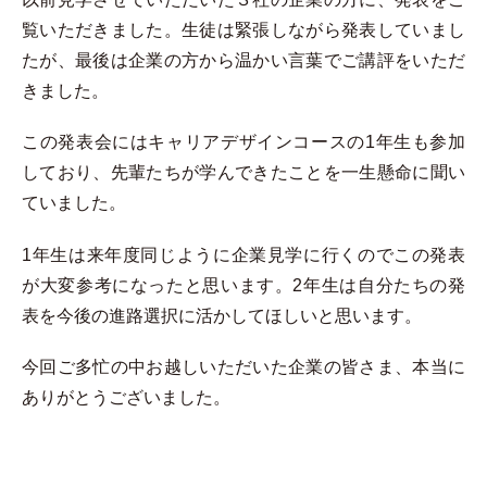
覧いただきました。生徒は緊張しながら発表していまし
たが、最後は企業の方から温かい言葉でご講評をいただ
きました。
この発表会にはキャリアデザインコースの1年生も参加
しており、先輩たちが学んできたことを一生懸命に聞い
ていました。
1年生は来年度同じように企業見学に行くのでこの発表
が大変参考になったと思います。2年生は自分たちの発
表を今後の進路選択に活かしてほしいと思います。
今回ご多忙の中お越しいただいた企業の皆さま、本当に
ありがとうございました。