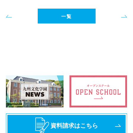
一覧
資料請求はこちら