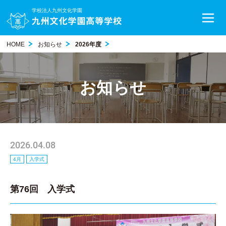
学校法人九州文化学園
HOME
お知らせ
2026年度
お知らせ
2026.04.08
4月
入学式
第76回 入学式