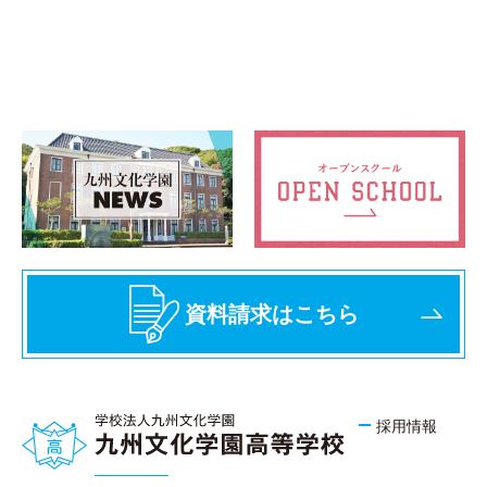
資料請求はこちら
採用情報