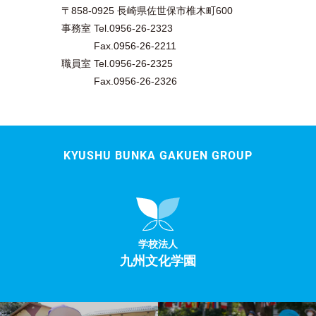
〒858-0925 長崎県佐世保市椎木町600
事務室 Tel.0956-26-2323
Fax.0956-26-2211
職員室 Tel.0956-26-2325
Fax.0956-26-2326
KYUSHU BUNKA GAKUEN GROUP
学校法人
九州文化学園