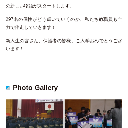
の新しい物語がスタートします。
297名の個性がどう輝いていくのか、私たち教職員も全
力で伴走していきます！
新入生の皆さん、保護者の皆様、ご入学おめでとうござ
います！
Photo Gallery