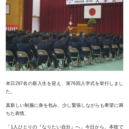
本日297名の新入生を迎え、第76回入学式を挙行しまし
た。
真新しい制服に身を包み、少し緊張しながらも希望に満
ちた表情。
「1人ひとりの『なりたい自分』へ」今日から、本校で