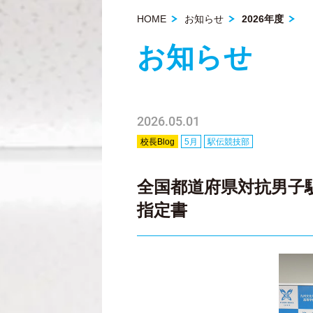
HOME
お知らせ
2026年度
お知らせ
2026.05.01
校長Blog
5月
駅伝競技部
全国都道府県対抗男子
指定書