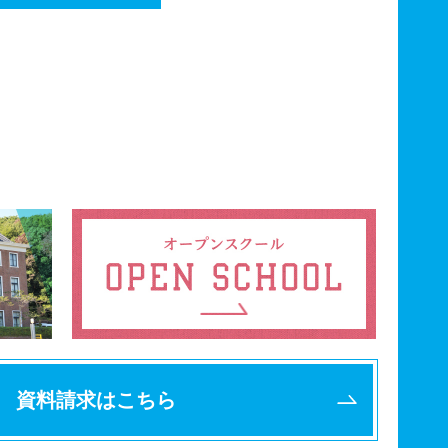
資料請求はこちら