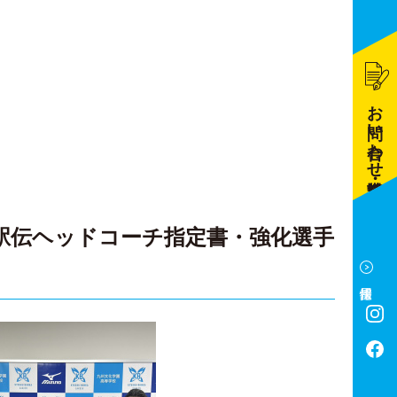
お問い合わせ・資料請求
駅伝ヘッドコーチ指定書・強化選手