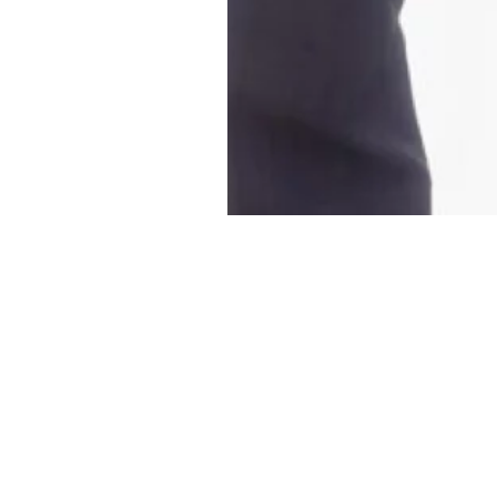
三川内保育園
学校法人