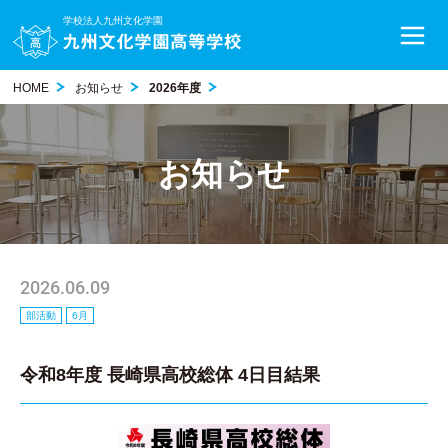
学校法人九州文化学園
HOME
お知らせ
2026年度
お知らせ
2026.06.09
部活動
6月
令和8年度 長崎県高校総体 4日目結果