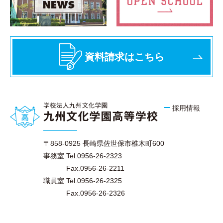
資料請求はこちら
採用情報
〒858-0925 長崎県佐世保市椎木町600
事務室 Tel.0956-26-2323
Fax.0956-26-2211
職員室 Tel.0956-26-2325
Fax.0956-26-2326