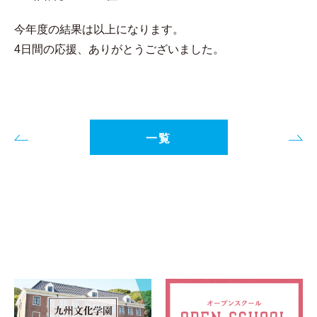
今年度の結果は以上になります。
4日間の応援、ありがとうございました。
一覧