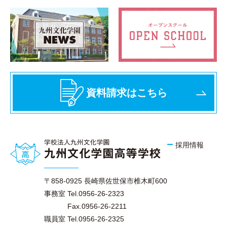
資料請求はこちら
採用情報
〒858-0925 長崎県佐世保市椎木町600
事務室 Tel.0956-26-2323
Fax.0956-26-2211
職員室 Tel.0956-26-2325