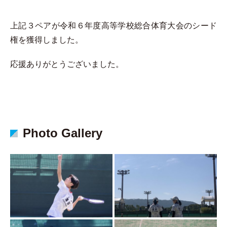
上記３ペアが令和６年度高等学校総合体育大会のシード
権を獲得しました。
応援ありがとうございました。
Photo Gallery