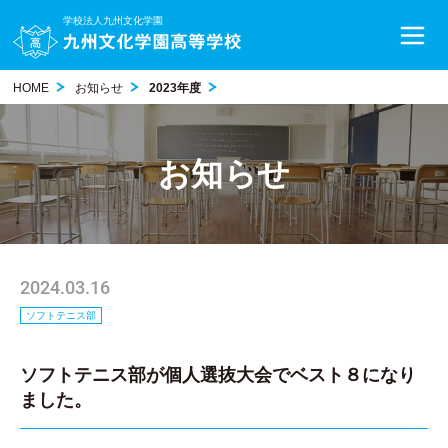
学校法人九州文化学園
HOME
お知らせ
2023年度
お知らせ
2024.03.16
ソフトテニス部
ソフトテニス部が個人選抜大会でベスト８になり
ました。