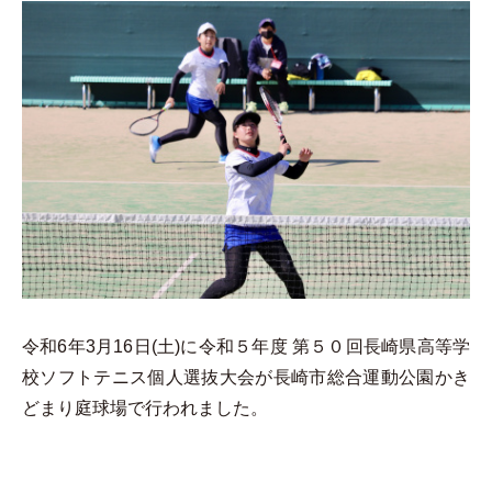
令和6年3月16日(土)に令和５年度 第５０回長崎県高等学
校ソフトテニス個人選抜大会が長崎市総合運動公園かき
どまり庭球場で行われました。