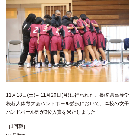
11月18日(土)～11月20日(月)に行われた、長崎県高等学
校新人体育大会ハンドボール競技において、本校の女子
ハンドボール部が3位入賞を果たしました！
［1回戦］
vs 長崎南