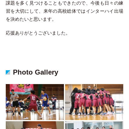
課題を多く見つけることもできたので、今後も日々の練
習を大切にして、来年の高校総体ではインターハイ出場
を決めたいと思います。
応援ありがとうございました。
Photo Gallery