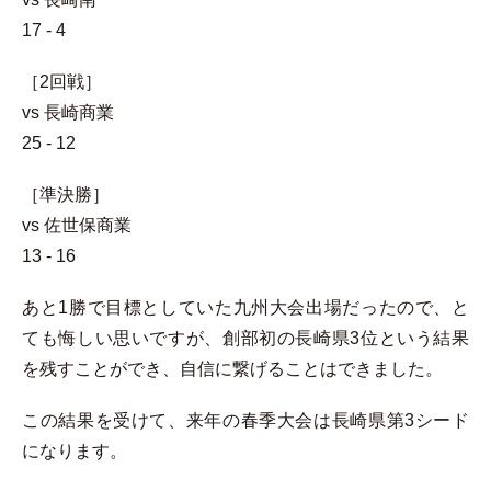
17 - 4
［2回戦］
vs 長崎商業
25 - 12
［準決勝］
vs 佐世保商業
13 - 16
あと1勝で目標としていた九州大会出場だったので、と
ても悔しい思いですが、創部初の長崎県3位という結果
を残すことができ、自信に繋げることはできました。
この結果を受けて、来年の春季大会は長崎県第3シード
になります。