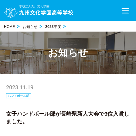
学校法人九州文化学園
HOME
お知らせ
2023年度
お知らせ
2023.11.19
ハンドボール部
女子ハンドボール部が長崎県新人大会で3位入賞し
ました。