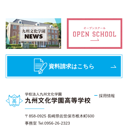
資料請求はこちら
採用情報
〒858-0925 長崎県佐世保市椎木町600
事務室 Tel.0956-26-2323