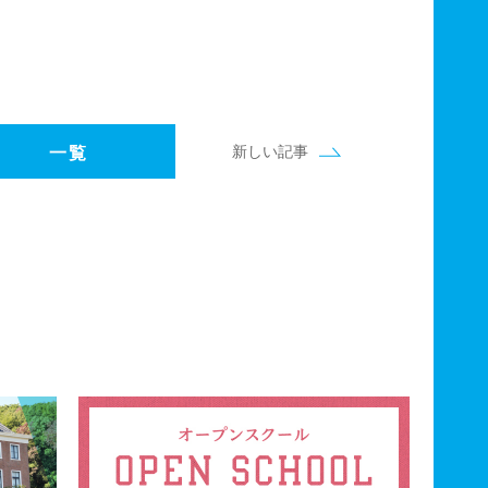
新しい記事
一覧