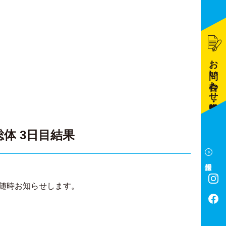
お問い合わせ・資料請求
総体 3日目結果
随時お知らせします。