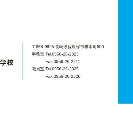
〒858-0925 長崎県佐世保市椎木町600
事務室 Tel.0956-26-2323
Fax.0956-26-2211
職員室 Tel.0956-26-2325
Fax.0956-26-2326