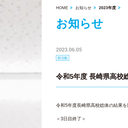
HOME
お知らせ
2023年度
お知らせ
2023.06.05
部活動
令和5年度 長崎県高校
令和5年度長崎県高校総体の結果を
＜3日目終了＞