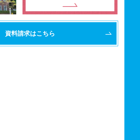
資料請求はこちら