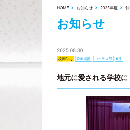
HOME
お知らせ
2025年度
仲
お知らせ
2025.08.30
校長Blog
吹奏楽部
コーラス部
8月
地元に愛される学校に