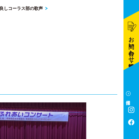
良しコーラス部の歌声
お問い合わせ・資料請求