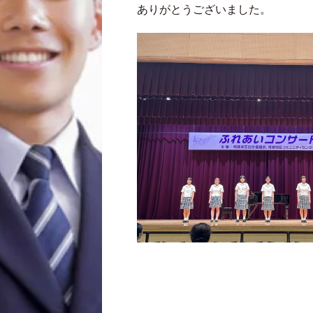
ありがとうございました。