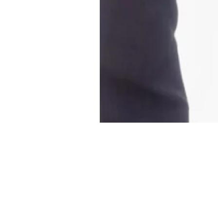
三川内保育園