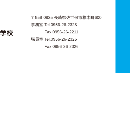
〒858-0925 長崎県佐世保市椎木町600
事務室 Tel.0956-26-2323
Fax.0956-26-2211
職員室 Tel.0956-26-2325
Fax.0956-26-2326
文化学園小学校
九州文化学園高等学校
文化学園中学校
衛生看護専攻科