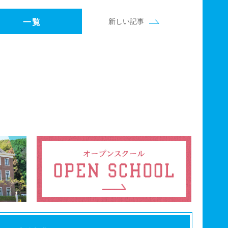
新しい記事
一覧