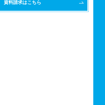
資料請求はこちら