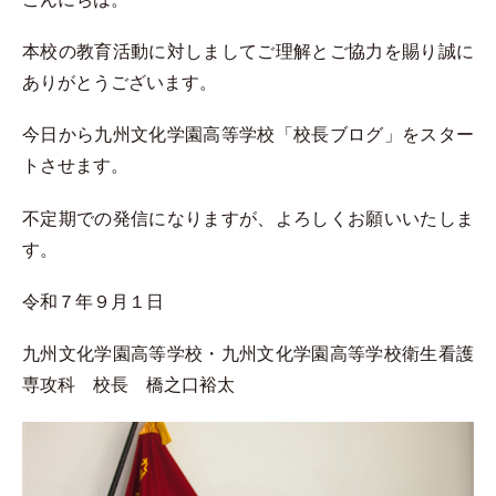
本校の教育活動に対しましてご理解とご協力を賜り誠に
ありがとうございます。
今日から九州文化学園高等学校「校長ブログ」をスター
トさせます。
不定期での発信になりますが、よろしくお願いいたしま
す。
令和７年９月１日
九州文化学園高等学校・九州文化学園高等学校衛生看護
専攻科 校長 橋之口裕太