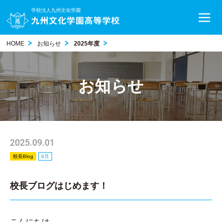
学校法人九州文化学園
HOME
お知らせ
2025年度
お知らせ
2025.09.01
校長Blog
9月
校長ブログはじめます！
こんにちは。