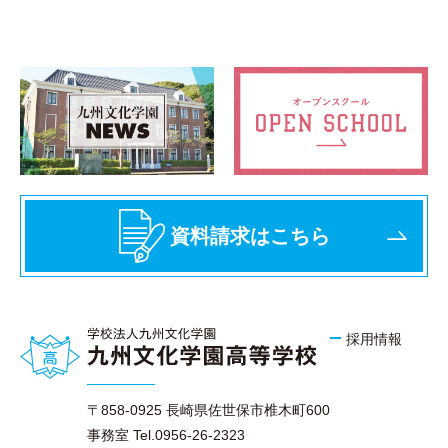
資料請求はこちら
採用情報
〒858-0925 長崎県佐世保市椎木町600
事務室 Tel.0956-26-2323