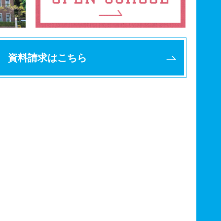
資料請求はこちら