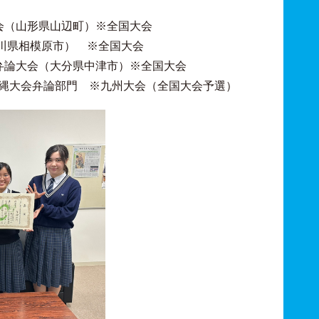
会（山形県山辺町）※全国大会
奈川県相模原市） ※全国大会
弁論大会（大分県中津市）※全国大会
沖縄大会弁論部門 ※九州大会（全国大会予選）