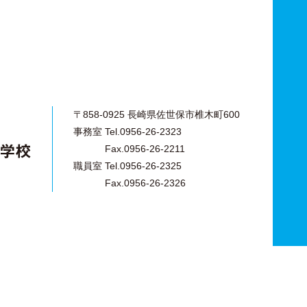
〒858-0925 長崎県佐世保市椎木町600
事務室 Tel.0956-26-2323
Fax.0956-26-2211
職員室 Tel.0956-26-2325
Fax.0956-26-2326