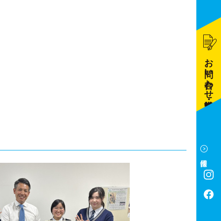
お問い合わせ・資料請求