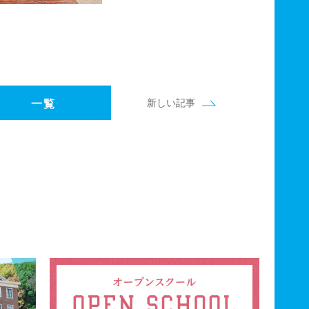
新しい記事
一覧