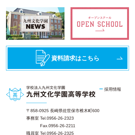
資料請求はこちら
採用情報
〒858-0925 長崎県佐世保市椎木町600
事務室 Tel.0956-26-2323
Fax.0956-26-2211
職員室 Tel.0956-26-2325