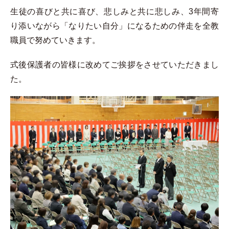
生徒の喜びと共に喜び、悲しみと共に悲しみ、3年間寄
り添いながら「なりたい自分」になるための伴走を全教
職員で努めていきます。
式後保護者の皆様に改めてご挨拶をさせていただきまし
た。