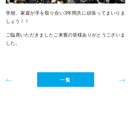
学校、家庭が手を取り合い3年間共に頑張ってまいりま
しょう！！
ご臨席いただきましたご来賓の皆様ありがとうございま
した。
一覧