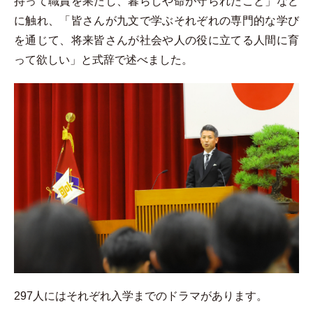
持って職責を果たし、暮らしや命が守られたこと」など
に触れ、「皆さんが九文で学ぶそれぞれの専門的な学び
を通じて、将来皆さんが社会や人の役に立てる人間に育
って欲しい」と式辞で述べました。
297人にはそれぞれ入学までのドラマがあります。