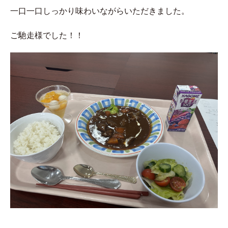
一口一口しっかり味わいながらいただきました。
ご馳走様でした！！