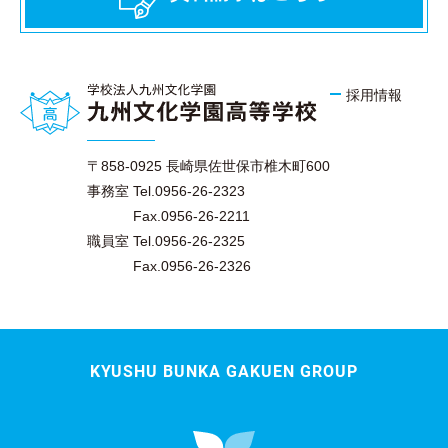
採用情報
〒858-0925 長崎県佐世保市椎木町600
事務室 Tel.0956-26-2323
Fax.0956-26-2211
職員室 Tel.0956-26-2325
Fax.0956-26-2326
KYUSHU BUNKA GAKUEN GROUP