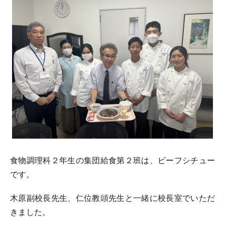
食物調理科２年生の集団給食第２班は、ビーフシチュー
です。
木原副校長先生、仁位教頭先生と一緒に校長室でいただ
きました。