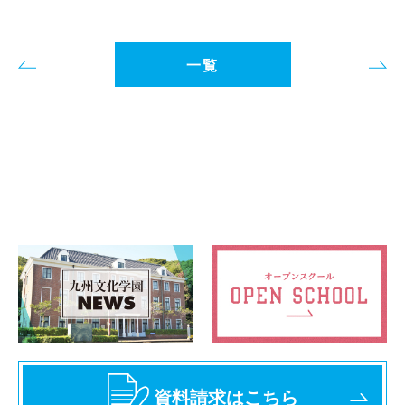
一覧
資料請求はこちら