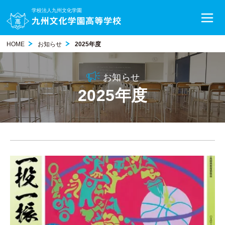
学校法人九州文化学園
HOME
お知らせ
2025年度
お知らせ
2025年度