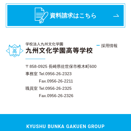
資料請求はこちら
採用情報
〒858-0925 長崎県佐世保市椎木町600
事務室 Tel.0956-26-2323
Fax.0956-26-2211
職員室 Tel.0956-26-2325
Fax.0956-26-2326
KYUSHU BUNKA GAKUEN GROUP