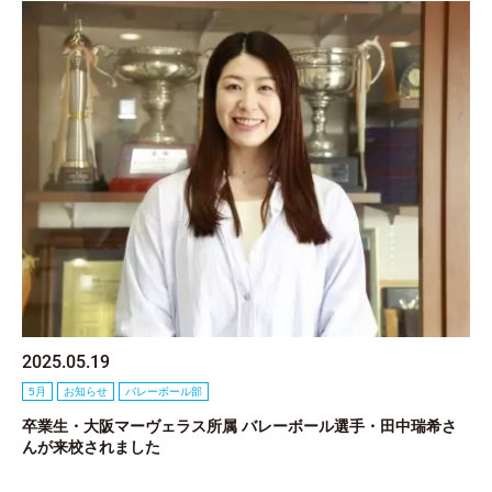
2025.05.19
5月
お知らせ
バレーボール部
卒業生・大阪マーヴェラス所属 バレーボール選手・田中瑞希さ
んが来校されました