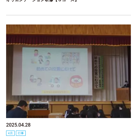
2025.04.28
4月
行事