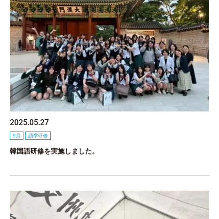
2025.05.27
5月
語学研修
韓国語研修を実施しました。