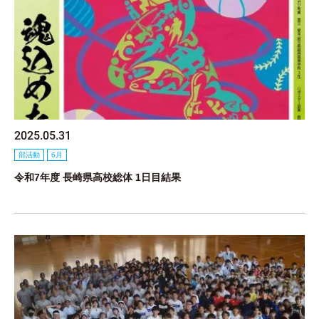
2025.05.31
部活動
6月
令和7年度 長崎県高校総体 1日目結果