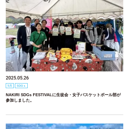
2025.05.26
5月
SDGｓ
NAKIRI SDGs FESTIVALに生徒会・女子バスケットボール部が
参加しました。