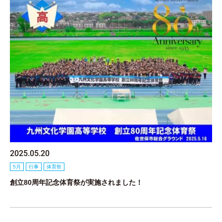
2025.05.20
5月
行事
体育祭
創立80周年記念体育祭が実施されました！