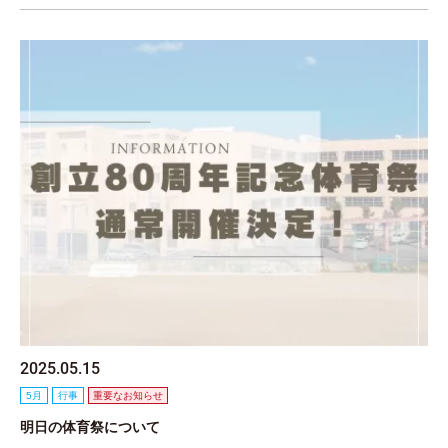
2025.05.15
5月
行事
重要なお知らせ
明日の体育祭について