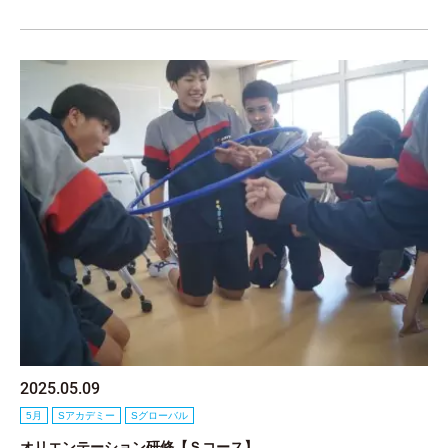
2025.05.09
5月
Sアカデミー
Sグローバル
オリエンテーション研修【Ｓコース】