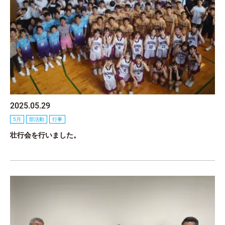
2025.05.29
5月
部活動
行事
壮行会を行いました。