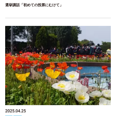
選挙講話「初めての投票にむけて」
2025.04.25