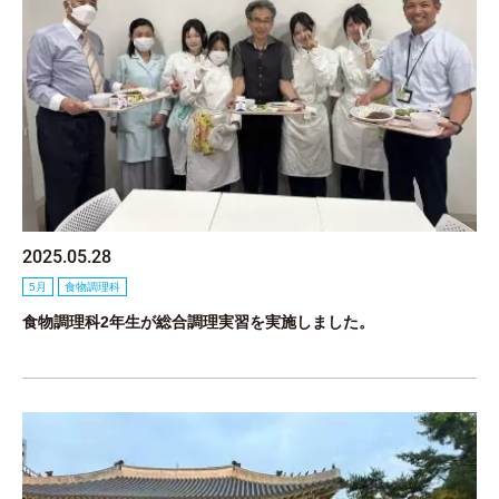
2025.05.28
5月
食物調理科
食物調理科2年生が総合調理実習を実施しました。