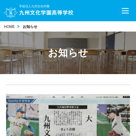
学校法人九州文化学園
HOME
お知らせ
お知らせ