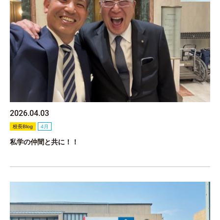
2026.04.03
校長Blog
4月
私学の仲間と共に！！