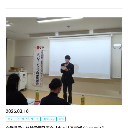
2026.03.16
キャリアデザインコース
お知らせ
3月