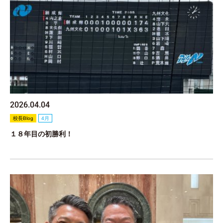
2026.04.04
校長Blog
4月
１８年目の初勝利！