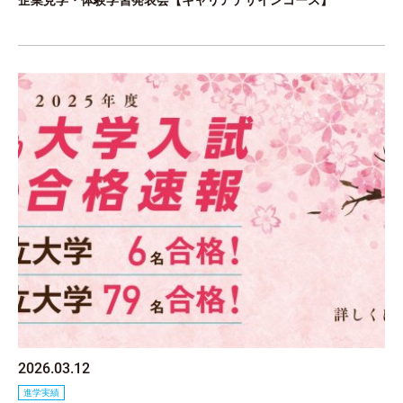
企業見学・体験学習発表会【キャリアデザインコース】
2026.03.12
進学実績