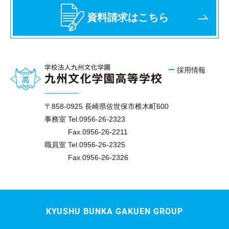
資料請求はこちら
採用情報
〒858-0925 長崎県佐世保市椎木町600
事務室 Tel.0956-26-2323
Fax.0956-26-2211
職員室 Tel.0956-26-2325
Fax.0956-26-2326
KYUSHU BUNKA GAKUEN GROUP