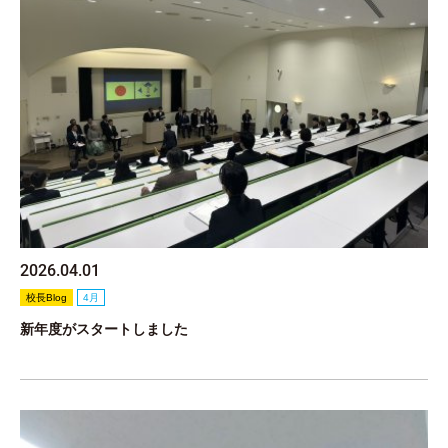
2026.04.01
校長Blog
4月
新年度がスタートしました