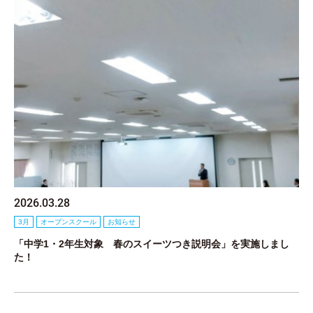
2026.03.28
3月
オープンスクール
お知らせ
「中学1・2年生対象 春のスイーツつき説明会」を実施しまし
た！