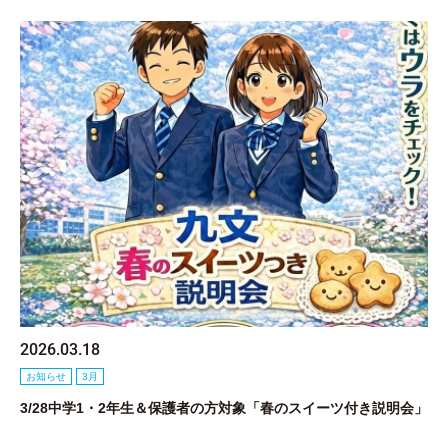
2026.03.18
お知らせ
3月
3/28中学1・2年生＆保護者の方対象「春のスイーツ付き説明会」