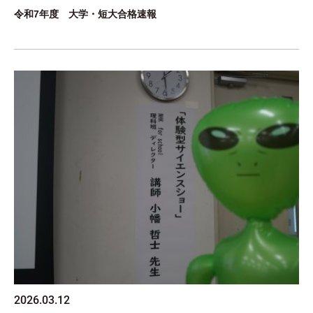
令和7年度 大学・短大合格速報
2026.03.12